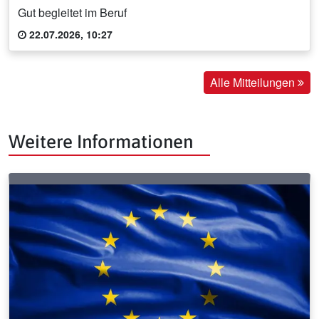
Gut begleitet im Beruf
22.07.2026, 10:27
Alle Mitteilungen
Weitere Informationen