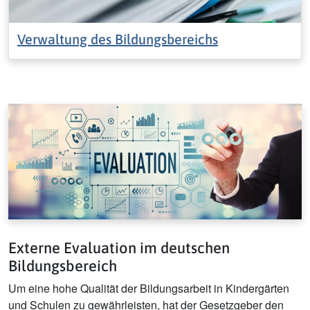
Verwaltung des Bildungsbereichs
Externe Evaluation im deutschen
Bildungsbereich
Um eine hohe Qualität der Bildungsarbeit in Kindergärten
und Schulen zu gewährleisten, hat der Gesetzgeber den