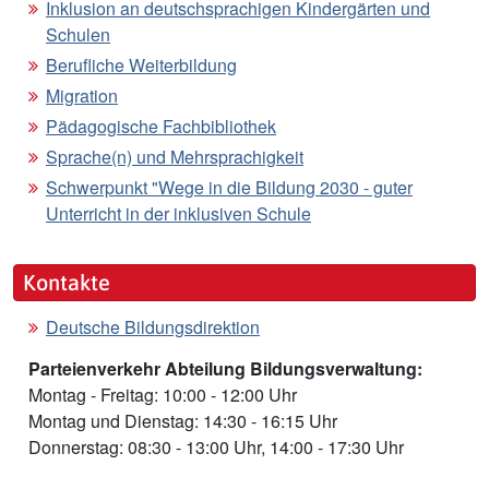
Inklusion an deutschsprachigen Kindergärten und
Schulen
Berufliche Weiterbildung
Migration
Pädagogische Fachbibliothek
Sprache(n) und Mehrsprachigkeit
Schwerpunkt "Wege in die Bildung 2030 - guter
Unterricht in der inklusiven Schule
Kontakte
Deutsche Bildungsdirektion
Parteienverkehr Abteilung Bildungsverwaltung:
Montag - Freitag: 10:00 - 12:00 Uhr
Montag und Dienstag: 14:30 - 16:15 Uhr
Donnerstag: 08:30 - 13:00 Uhr, 14:00 - 17:30 Uhr