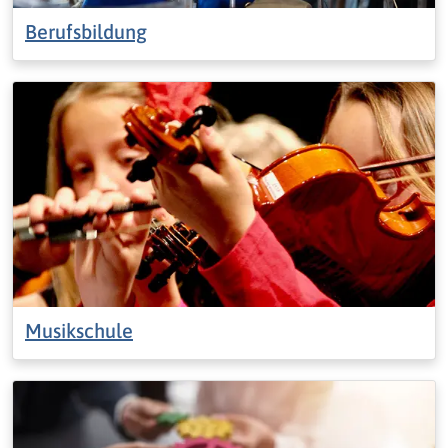
Berufsbildung
Musikschule