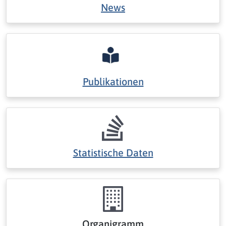
News
Publikationen
Statistische Daten
Organigramm