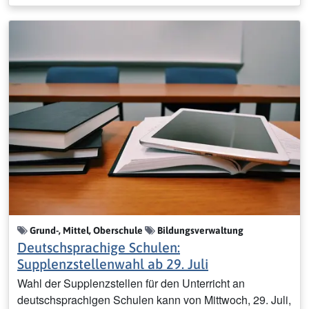
Grund-, Mittel, Oberschule
Bildungsverwaltung
Deutschsprachige Schulen:
Supplenzstellenwahl ab 29. Juli
Wahl der Supplenzstellen für den Unterricht an
deutschsprachigen Schulen kann von Mittwoch, 29. Juli,