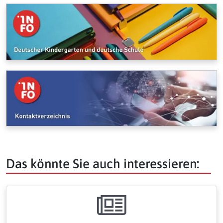
Das könnte Sie auch interessieren: