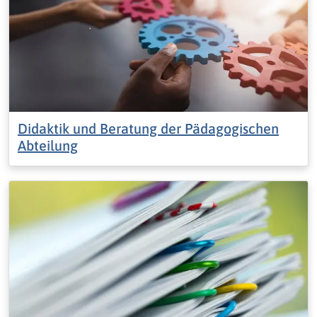
Didaktik und Beratung der Pädagogischen
Abteilung