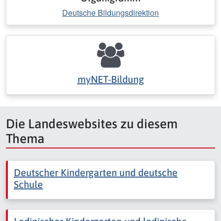
Deutsche Bildungsdirektion
myNET-Bildung
Die Landeswebsites zu diesem
Thema
Deutscher Kindergarten und deutsche
Schule