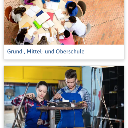
Grund-, Mittel- und Oberschule