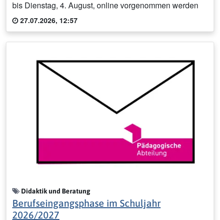
bis Dienstag, 4. August, online vorgenommen werden
27.07.2026, 12:57
Didaktik und Beratung
Berufseingangsphase im Schuljahr
2026/2027