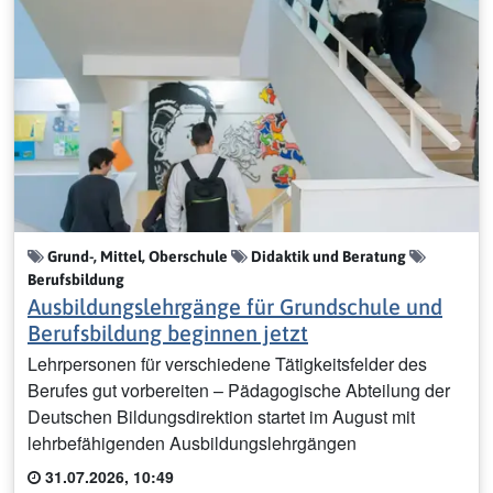
Grund-, Mittel, Oberschule
Didaktik und Beratung
Berufsbildung
Ausbildungslehrgänge für Grundschule und
Berufsbildung beginnen jetzt
Lehrpersonen für verschiedene Tätigkeitsfelder des
Berufes gut vorbereiten – Pädagogische Abteilung der
Deutschen Bildungsdirektion startet im August mit
lehrbefähigenden Ausbildungslehrgängen
31.07.2026, 10:49