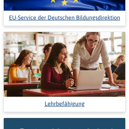
EU-Service der Deutschen Bildungsdirektion
Lehrbefähigung