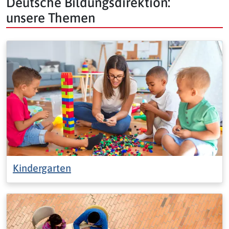
Deutsche Bildungsdirektion:
unsere Themen
Kindergarten