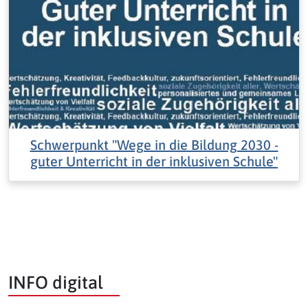
Schwerpunkt "Wege in die Bildung 2030 -
guter Unterricht in der inklusiven Schule"
INFO digital