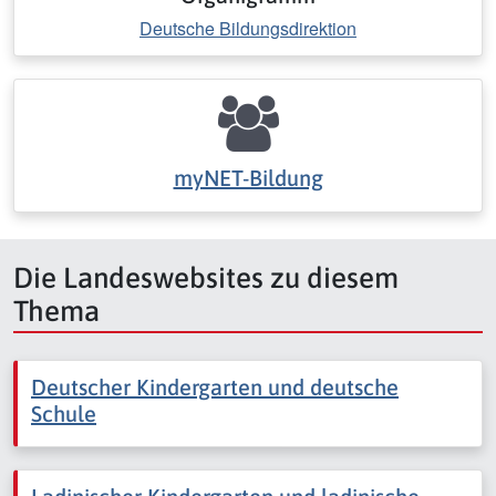
Deutsche Bildungsdirektion
myNET-Bildung
Die Landeswebsites zu diesem
Thema
Deutscher Kindergarten und deutsche
Schule