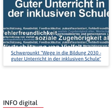
Schwerpunkt "Wege in die Bildung 2030 -
guter Unterricht in der inklusiven Schule"
INFO digital