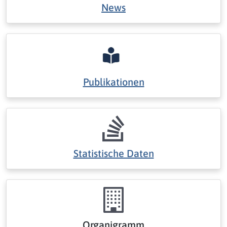
News
Publikationen
Statistische Daten
Organigramm