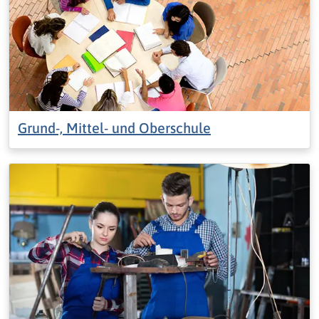
Grund-, Mittel- und Oberschule