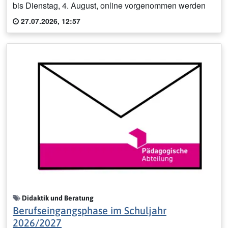
bis Dienstag, 4. August, online vorgenommen werden
27.07.2026, 12:57
Didaktik und Beratung
Berufseingangsphase im Schuljahr
2026/2027