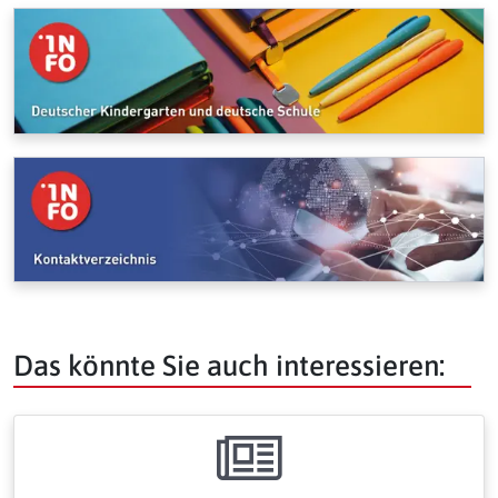
Das könnte Sie auch interessieren: