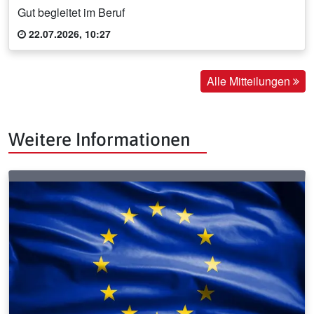
Gut begleitet im Beruf
22.07.2026, 10:27
Alle Mitteilungen
Weitere Informationen