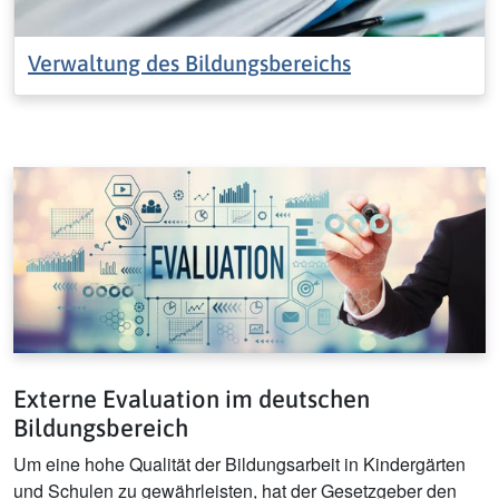
Verwaltung des Bildungsbereichs
Externe Evaluation im deutschen
Bildungsbereich
Um eine hohe Qualität der Bildungsarbeit in Kindergärten
und Schulen zu gewährleisten, hat der Gesetzgeber den