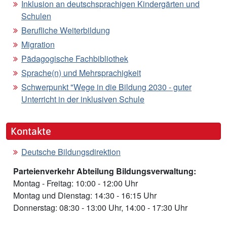
Inklusion an deutschsprachigen Kindergärten und
Schulen
Berufliche Weiterbildung
Migration
Pädagogische Fachbibliothek
Sprache(n) und Mehrsprachigkeit
Schwerpunkt "Wege in die Bildung 2030 - guter
Unterricht in der inklusiven Schule
Kontakte
Deutsche Bildungsdirektion
Parteienverkehr Abteilung Bildungsverwaltung:
Montag - Freitag: 10:00 - 12:00 Uhr
Montag und Dienstag: 14:30 - 16:15 Uhr
Donnerstag: 08:30 - 13:00 Uhr, 14:00 - 17:30 Uhr