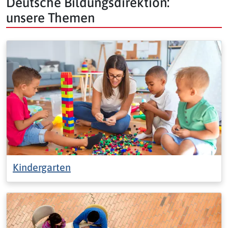
Deutsche Bildungsdirektion:
unsere Themen
Kindergarten