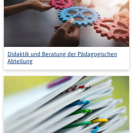
Didaktik und Beratung der Pädagogischen
Abteilung