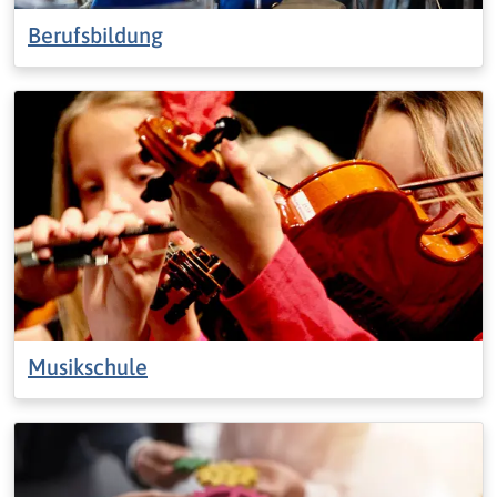
Berufsbildung
Musikschule