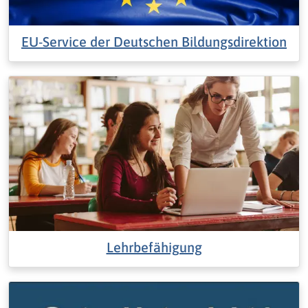
EU-Service der Deutschen Bildungsdirektion
Lehrbefähigung