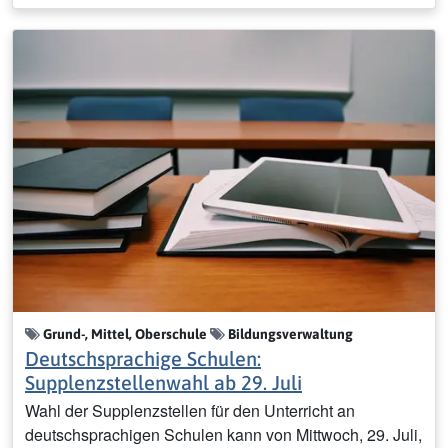
Grund-, Mittel, Oberschule
Bildungsverwaltung
Deutschsprachige Schulen:
Supplenzstellenwahl ab 29. Juli
Wahl der Supplenzstellen für den Unterricht an
deutschsprachigen Schulen kann von Mittwoch, 29. Juli,