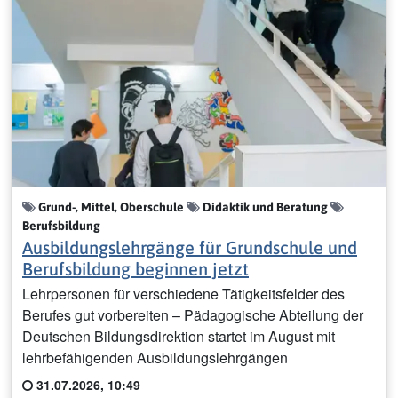
Grund-, Mittel, Oberschule
Didaktik und Beratung
Berufsbildung
Ausbildungslehrgänge für Grundschule und
Berufsbildung beginnen jetzt
Lehrpersonen für verschiedene Tätigkeitsfelder des
Berufes gut vorbereiten – Pädagogische Abteilung der
Deutschen Bildungsdirektion startet im August mit
lehrbefähigenden Ausbildungslehrgängen
31.07.2026, 10:49