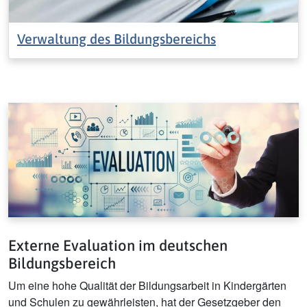
Verwaltung des Bildungsbereichs
Externe Evaluation im deutschen
Bildungsbereich
Um eine hohe Qualität der Bildungsarbeit in Kindergärten
und Schulen zu gewährleisten, hat der Gesetzgeber den