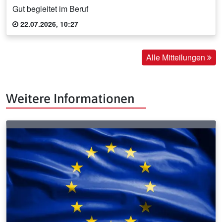
Gut begleitet im Beruf
22.07.2026, 10:27
Alle Mitteilungen
Weitere Informationen