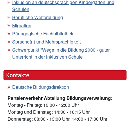
Inklusion an deutschsprachigen Kindergärten und
Schulen
Berufliche Weiterbildung
Migration
Pädagogische Fachbibliothek
Sprache(n) und Mehrsprachigkeit
Schwerpunkt "Wege in die Bildung 2030 - guter
Unterricht in der inklusiven Schule
Kontakte
Deutsche Bildungsdirektion
Parteienverkehr Abteilung Bildungsverwaltung:
Montag - Freitag: 10:00 - 12:00 Uhr
Montag und Dienstag: 14:30 - 16:15 Uhr
Donnerstag: 08:30 - 13:00 Uhr, 14:00 - 17:30 Uhr