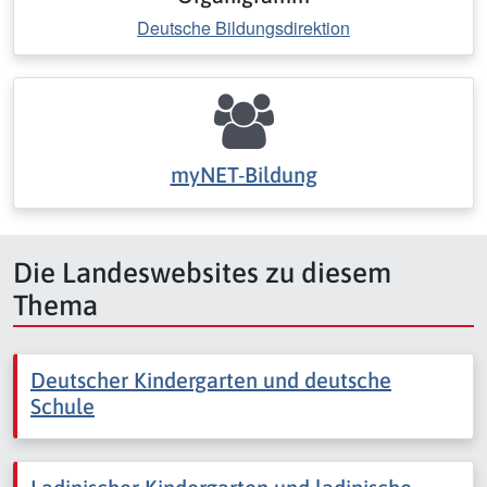
Deutsche Bildungsdirektion
myNET-Bildung
Die Landeswebsites zu diesem
Thema
Deutscher Kindergarten und deutsche
Schule