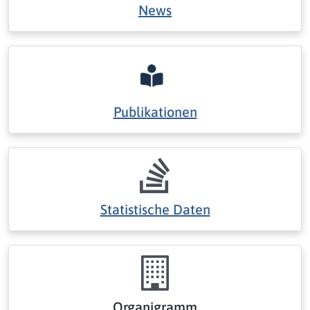
News
Publikationen
Statistische Daten
Organigramm