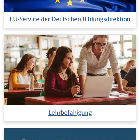
EU-Service der Deutschen Bildungsdirektion
Lehrbefähigung