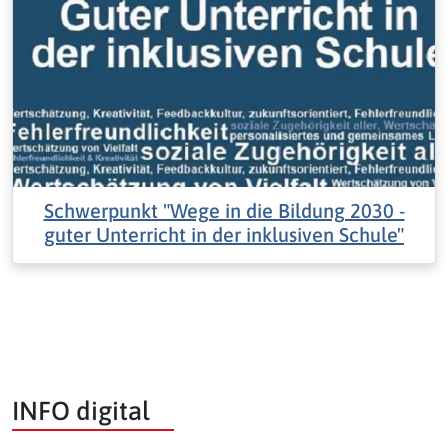
Schwerpunkt "Wege in die Bildung 2030 -
guter Unterricht in der inklusiven Schule"
INFO digital