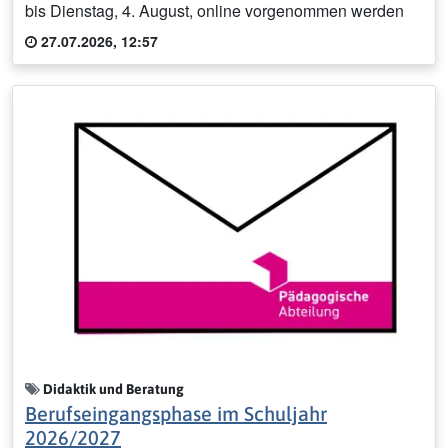
bis Dienstag, 4. August, online vorgenommen werden
27.07.2026, 12:57
Didaktik und Beratung
Berufseingangsphase im Schuljahr
2026/2027