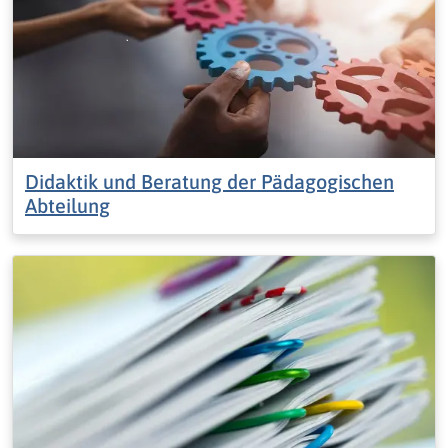
Didaktik und Beratung der Pädagogischen
Abteilung