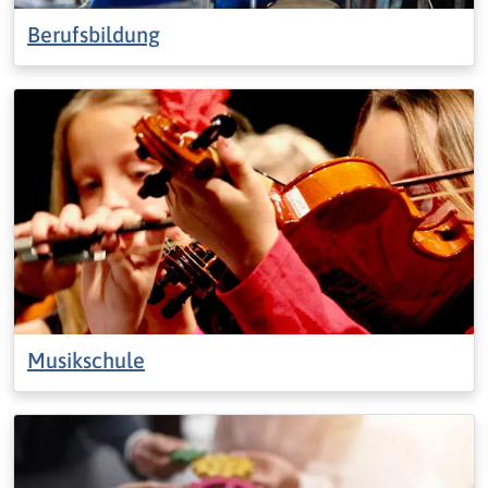
Berufsbildung
Musikschule