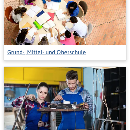
Grund-, Mittel- und Oberschule