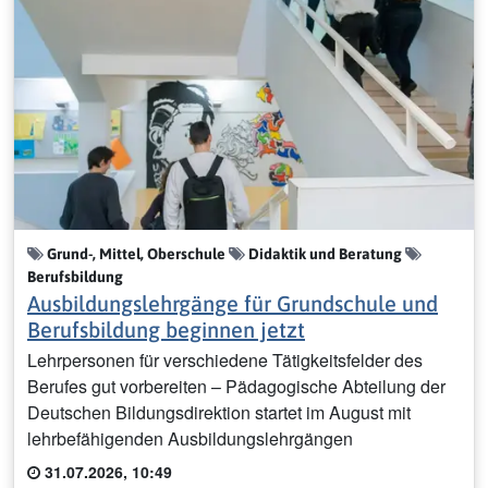
Grund-, Mittel, Oberschule
Didaktik und Beratung
Berufsbildung
Ausbildungslehrgänge für Grundschule und
Berufsbildung beginnen jetzt
Lehrpersonen für verschiedene Tätigkeitsfelder des
Berufes gut vorbereiten – Pädagogische Abteilung der
Deutschen Bildungsdirektion startet im August mit
lehrbefähigenden Ausbildungslehrgängen
31.07.2026, 10:49