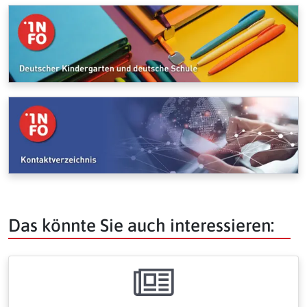
Das könnte Sie auch interessieren: