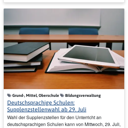
Grund-, Mittel, Oberschule
Bildungsverwaltung
Deutschsprachige Schulen:
Supplenzstellenwahl ab 29. Juli
Wahl der Supplenzstellen für den Unterricht an
deutschsprachigen Schulen kann von Mittwoch, 29. Juli,