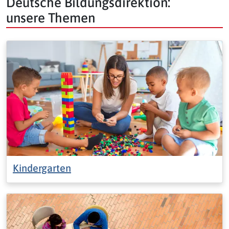
Deutsche Bildungsdirektion:
unsere Themen
Kindergarten