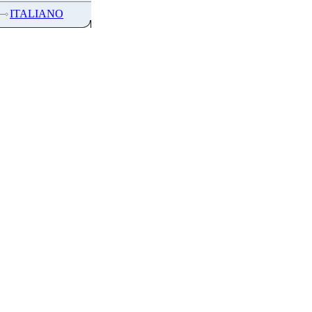
ITALIANO