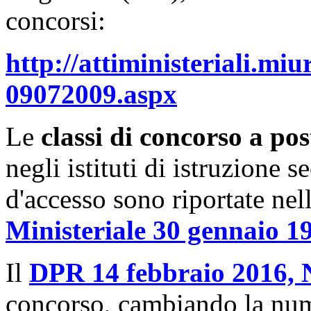
concorsi:
http://attiministeriali.miu
09072009.aspx
Le
classi di concorso a pos
negli istituti di istruzione se
d'accesso sono riportate nel
Ministeriale 30 gennaio 19
Il
DPR 14 febbraio 2016, 
concorso, cambiando la nume