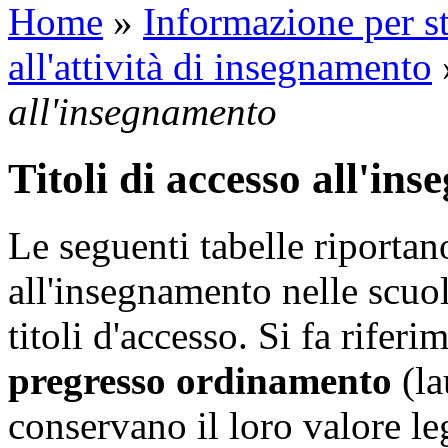
Home
»
Informazione per st
all'attività di insegnamento
all'insegnamento
Titoli di accesso all'in
Le seguenti tabelle riportan
all'insegnamento nelle scuol
titoli d'accesso. Si fa rifer
pregresso ordinamento
(la
conservano il loro valore le