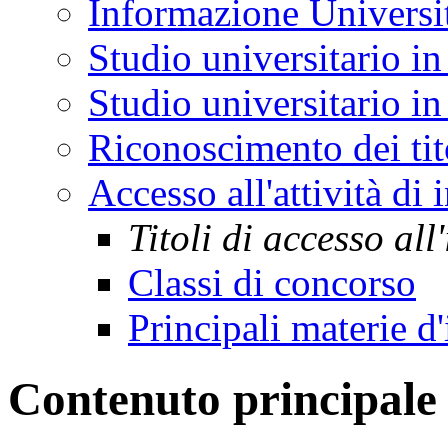
Informazione Universi
Studio universitario in
Studio universitario in 
Riconoscimento dei tit
Accesso all'attività di
Titoli di accesso al
Classi di concorso
Principali materie 
Contenuto principale