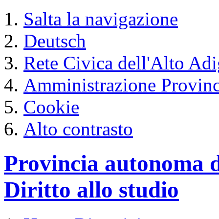
Salta la navigazione
Deutsch
Rete Civica dell'Alto Ad
Amministrazione Provinc
Cookie
Alto contrasto
Provincia autonoma d
Diritto allo studio