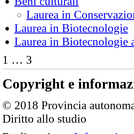
Beni culturali
Laurea in Conservazion
Laurea in Biotecnologie
Laurea in Biotecnologie a
1 … 3
Copyright e informazio
© 2018 Provincia autonoma 
Diritto allo studio