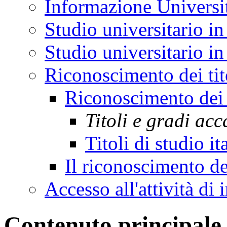
Informazione Universi
Studio universitario in
Studio universitario in 
Riconoscimento dei tit
Riconoscimento dei 
Titoli e gradi ac
Titoli di studio it
Il riconoscimento de
Accesso all'attività di
Contenuto principale