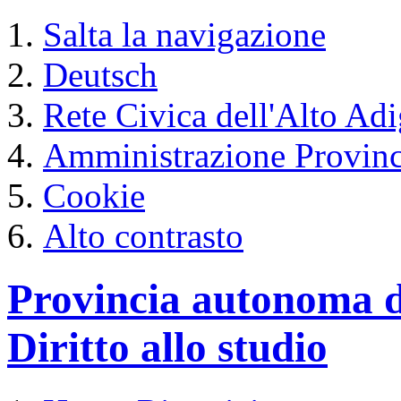
Salta la navigazione
Deutsch
Rete Civica dell'Alto Ad
Amministrazione Provinc
Cookie
Alto contrasto
Provincia autonoma d
Diritto allo studio