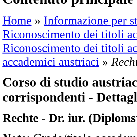
Home
»
Informazione per st
Riconoscimento dei titoli a
Riconoscimento dei titoli a
accademici austriaci
»
Recht
Corso di studio austriaco
corrispondenti - Dettagl
Rechte - Dr. iur. (Diplom