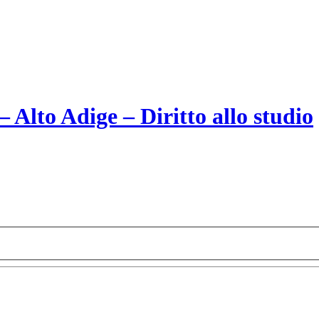
Alto Adige – Diritto allo studio