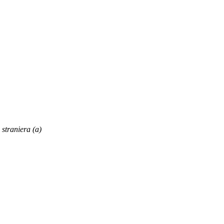
 straniera (a)