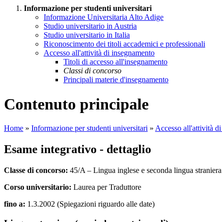
Informazione per studenti universitari
Informazione Universitaria Alto Adige
Studio universitario in Austria
Studio universitario in Italia
Riconoscimento dei titoli accademici e professionali
Accesso all'attività di insegnamento
Titoli di accesso all'insegnamento
Classi di concorso
Principali materie d'insegnamento
Contenuto principale
Home
»
Informazione per studenti universitari
»
Accesso all'attività 
Esame integrativo - dettaglio
Classe di concorso:
45/A – Lingua inglese e seconda lingua straniera
Corso universitario:
Laurea per Traduttore
fino a:
1.3.2002 (Spiegazioni riguardo alle date)