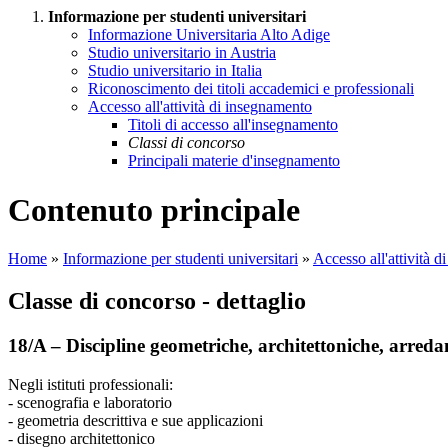
Informazione per studenti universitari
Informazione Universitaria Alto Adige
Studio universitario in Austria
Studio universitario in Italia
Riconoscimento dei titoli accademici e professionali
Accesso all'attività di insegnamento
Titoli di accesso all'insegnamento
Classi di concorso
Principali materie d'insegnamento
Contenuto principale
Home
»
Informazione per studenti universitari
»
Accesso all'attività 
Classe di concorso - dettaglio
18/A – Discipline geometriche, architettoniche, arred
Negli istituti professionali:
- scenografia e laboratorio
- geometria descrittiva e sue applicazioni
- disegno architettonico