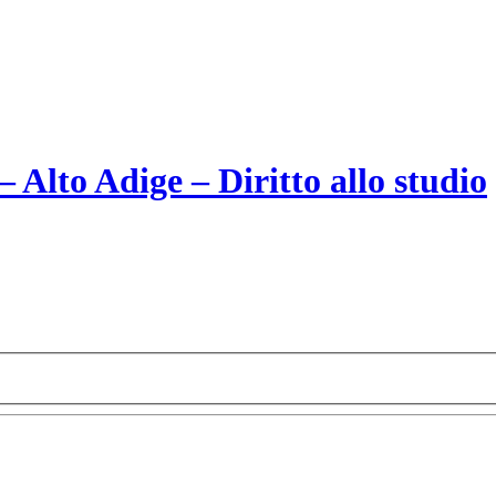
Alto Adige – Diritto allo studio