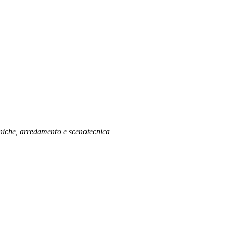
oniche, arredamento e scenotecnica