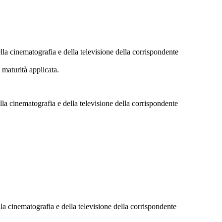
la cinematografia e della televisione della corrispondente
 maturità applicata.
la cinematografia e della televisione della corrispondente
la cinematografia e della televisione della corrispondente