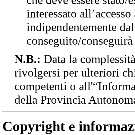
interessato all’accesso 
indipendentemente dall
conseguito/conseguirà 
N.B.:
Data la complessità 
rivolgersi per ulteriori ch
competenti o all'“Informa
della Provincia Autonom
Copyright e informazio