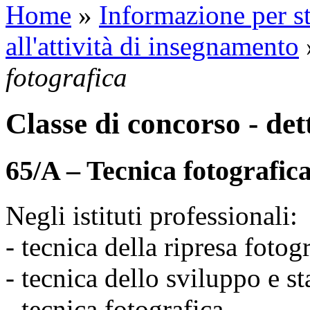
Home
»
Informazione per st
all'attività di insegnamento
fotografica
Classe di concorso - det
65/A – Tecnica fotografic
Negli istituti professionali:
- tecnica della ripresa fotog
- tecnica dello sviluppo e s
- tecnica fotografica.