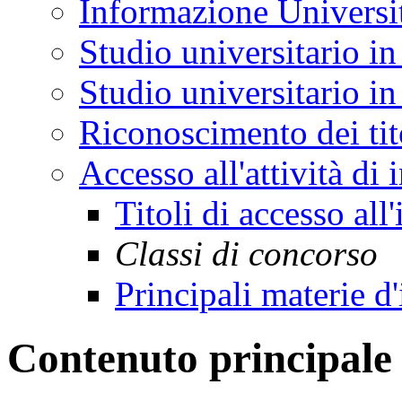
Informazione Universi
Studio universitario in
Studio universitario in 
Riconoscimento dei tit
Accesso all'attività di
Titoli di accesso al
Classi di concorso
Principali materie 
Contenuto principale