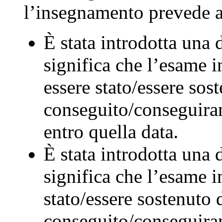
l’insegnamento prevede a
È stata introdotta una
significa che l’esame i
essere stato/essere so
conseguito/conseguiran
entro quella data.
È stata introdotta una
significa che l’esame i
stato/essere sostenuto
conseguito/conseguiran