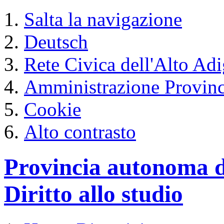
Salta la navigazione
Deutsch
Rete Civica dell'Alto Ad
Amministrazione Provinc
Cookie
Alto contrasto
Provincia autonoma d
Diritto allo studio