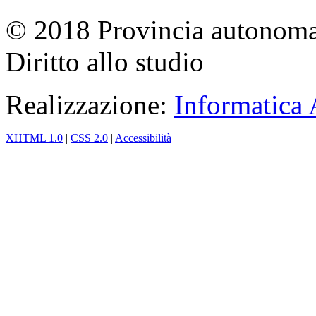
© 2018 Provincia autonoma 
Diritto allo studio
Realizzazione:
Informatica
XHTML
1.0
|
CSS
2.0
|
Accessibilità