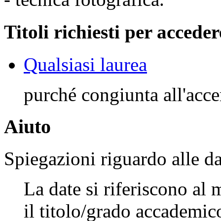
Titoli richiesti per acceder
Qualsiasi laurea
purché congiunta all'accer
Aiuto
Spiegazioni riguardo alle da
La date si riferiscono al
il titolo/grado accademico