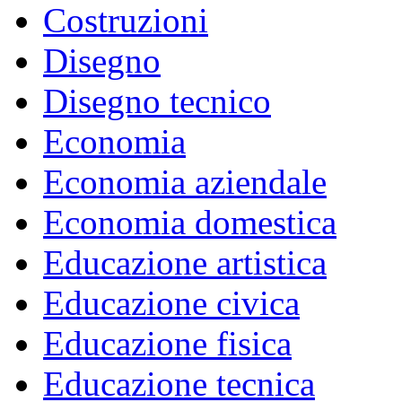
Costruzioni
Disegno
Disegno tecnico
Economia
Economia aziendale
Economia domestica
Educazione artistica
Educazione civica
Educazione fisica
Educazione tecnica