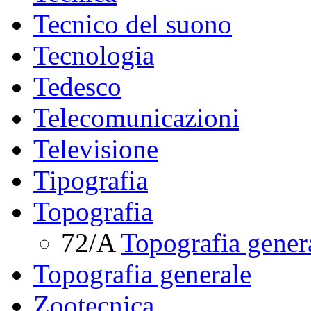
Tecnico del suono
Tecnologia
Tedesco
Telecomunicazioni
Televisione
Tipografia
Topografia
72/A
Topografia genera
Topografia generale
Zootecnica