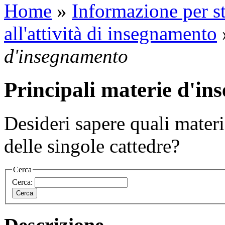
Home
»
Informazione per st
all'attività di insegnamento
d'insegnamento
Principali materie d'i
Desideri sapere quali mater
delle singole cattedre?
Cerca
Cerca: