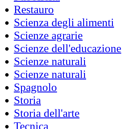
Restauro
Scienza degli alimenti
Scienze agrarie
Scienze dell'educazione
Scienze naturali
Scienze naturali
Spagnolo
Storia
Storia dell'arte
Tecnica