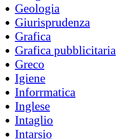
Geologia
Giurisprudenza
Grafica
Grafica pubblicitaria
Greco
Igiene
Inforrmatica
Inglese
Intaglio
Intarsio