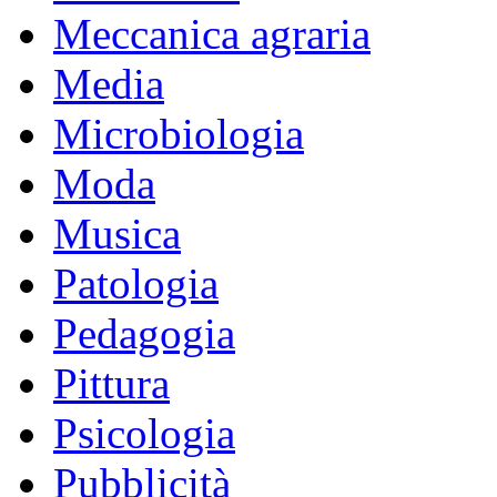
Meccanica agraria
Media
Microbiologia
Moda
Musica
Patologia
Pedagogia
Pittura
Psicologia
Pubblicità