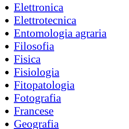
Elettronica
Elettrotecnica
Entomologia agraria
Filosofia
Fisica
Fisiologia
Fitopatologia
Fotografia
Francese
Geografia