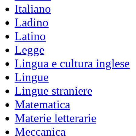
Italiano
Ladino
Latino
Legge
Lingua e cultura inglese
Lingue
Lingue straniere
Matematica
Materie letterarie
Meccanica