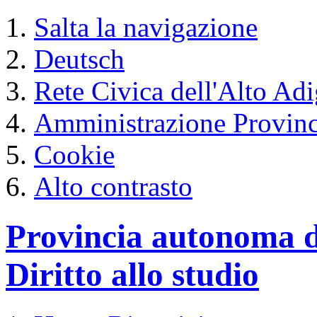
Salta la navigazione
Deutsch
Rete Civica dell'Alto Ad
Amministrazione Provinc
Cookie
Alto contrasto
Provincia autonoma d
Diritto allo studio