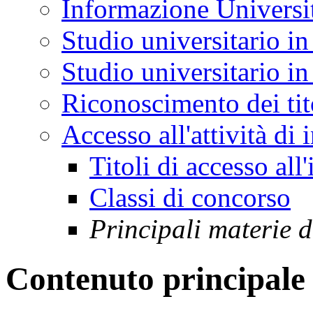
Informazione Universi
Studio universitario in
Studio universitario in 
Riconoscimento dei tit
Accesso all'attività di
Titoli di accesso al
Classi di concorso
Principali materie 
Contenuto principale