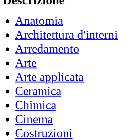
Descrizione
Anatomia
Architettura d'interni
Arredamento
Arte
Arte applicata
Ceramica
Chimica
Cinema
Costruzioni