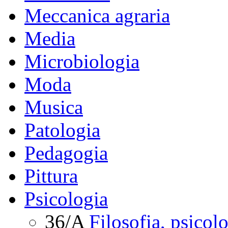
Meccanica agraria
Media
Microbiologia
Moda
Musica
Patologia
Pedagogia
Pittura
Psicologia
36/A
Filosofia, psicol