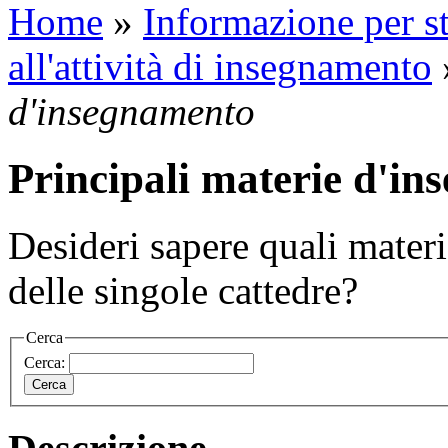
Home
»
Informazione per st
all'attività di insegnamento
d'insegnamento
Principali materie d'i
Desideri sapere quali mater
delle singole cattedre?
Cerca
Cerca: