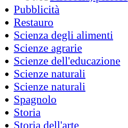
Pubblicità
Restauro
Scienza degli alimenti
Scienze agrarie
Scienze dell'educazione
Scienze naturali
Scienze naturali
Spagnolo
Storia
Storia dell'arte