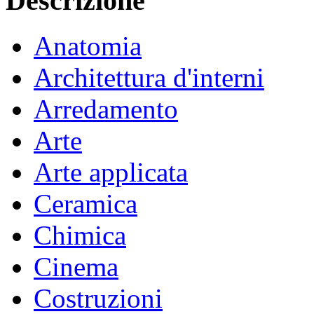
Descrizione
Anatomia
Architettura d'interni
Arredamento
Arte
Arte applicata
Ceramica
Chimica
Cinema
Costruzioni