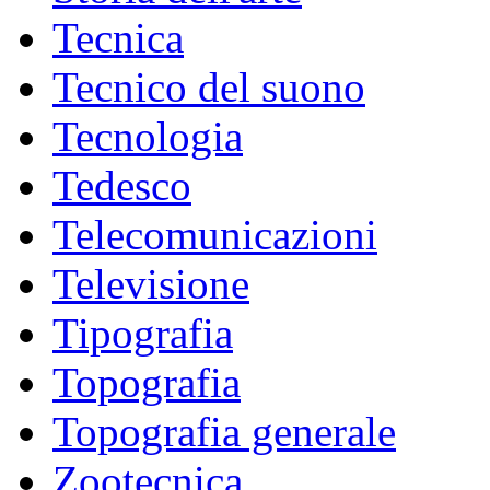
Tecnica
Tecnico del suono
Tecnologia
Tedesco
Telecomunicazioni
Televisione
Tipografia
Topografia
Topografia generale
Zootecnica