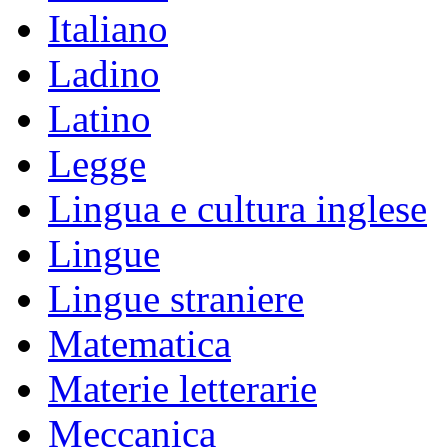
Italiano
Ladino
Latino
Legge
Lingua e cultura inglese
Lingue
Lingue straniere
Matematica
Materie letterarie
Meccanica