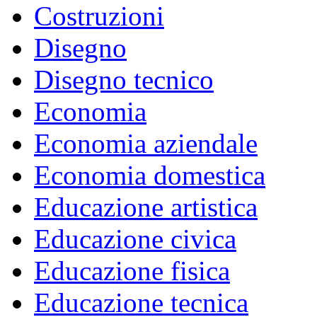
Costruzioni
Disegno
Disegno tecnico
Economia
Economia aziendale
Economia domestica
Educazione artistica
Educazione civica
Educazione fisica
Educazione tecnica