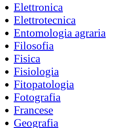
Elettronica
Elettrotecnica
Entomologia agraria
Filosofia
Fisica
Fisiologia
Fitopatologia
Fotografia
Francese
Geografia