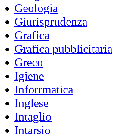
Geologia
Giurisprudenza
Grafica
Grafica pubblicitaria
Greco
Igiene
Inforrmatica
Inglese
Intaglio
Intarsio