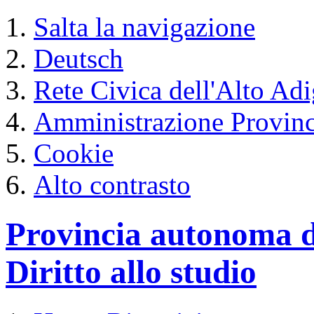
Salta la navigazione
Deutsch
Rete Civica dell'Alto Ad
Amministrazione Provinc
Cookie
Alto contrasto
Provincia autonoma d
Diritto allo studio