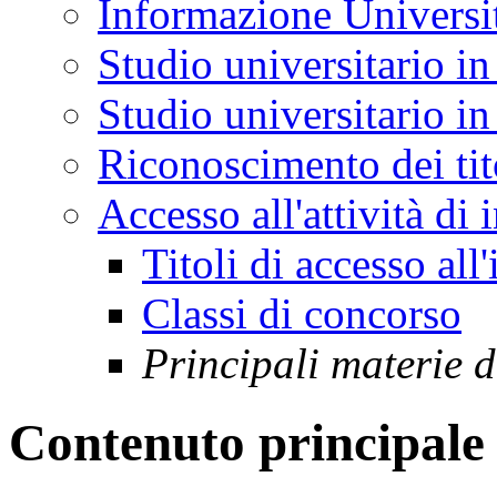
Informazione Universi
Studio universitario in
Studio universitario in 
Riconoscimento dei tit
Accesso all'attività di
Titoli di accesso al
Classi di concorso
Principali materie 
Contenuto principale