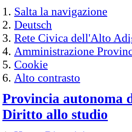
Salta la navigazione
Deutsch
Rete Civica dell'Alto Ad
Amministrazione Provinc
Cookie
Alto contrasto
Provincia autonoma d
Diritto allo studio