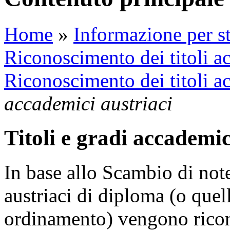
Home
»
Informazione per st
Riconoscimento dei titoli a
Riconoscimento dei titoli a
accademici austriaci
Titoli e gradi accademic
In base allo Scambio di note
austriaci di diploma (o quel
ordinamento) vengono ricon