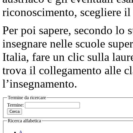
riconoscimento, scegliere il 
Per poi sapere, secondo lo s
insegnare nelle scuole supe
Italia, fare un clic sulla lau
trova il collegamento alle c
l’insegnamento.
Termine da ricercare
Termine:
Ricerca alfabetica
A