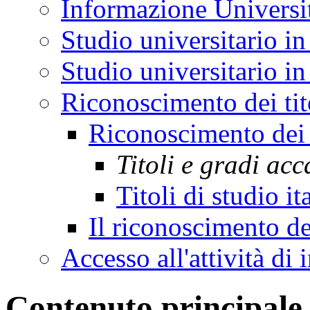
Informazione Universi
Studio universitario in
Studio universitario in 
Riconoscimento dei tit
Riconoscimento dei 
Titoli e gradi ac
Titoli di studio it
Il riconoscimento de
Accesso all'attività di
Contenuto principale