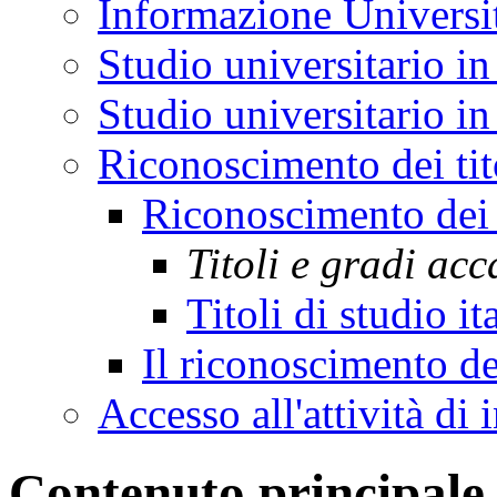
Informazione Universi
Studio universitario in
Studio universitario in 
Riconoscimento dei tit
Riconoscimento dei 
Titoli e gradi ac
Titoli di studio it
Il riconoscimento de
Accesso all'attività di
Contenuto principale