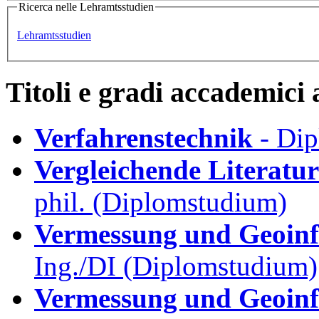
Ricerca nelle Lehramtsstudien
Lehramtsstudien
Titoli e gradi accademici 
Verfahrenstechnik
- Dip
Vergleichende Literatur
phil. (Diplomstudium)
Vermessung und Geoin
Ing./DI (Diplomstudium)
Vermessung und Geoinf