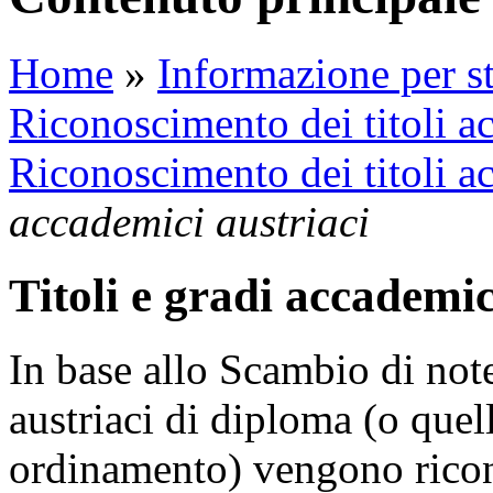
Home
»
Informazione per st
Riconoscimento dei titoli a
Riconoscimento dei titoli a
accademici austriaci
Titoli e gradi accademic
In base allo Scambio di note
austriaci di diploma (o quel
ordinamento) vengono ricon