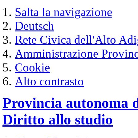
Salta la navigazione
Deutsch
Rete Civica dell'Alto Ad
Amministrazione Provinc
Cookie
Alto contrasto
Provincia autonoma d
Diritto allo studio