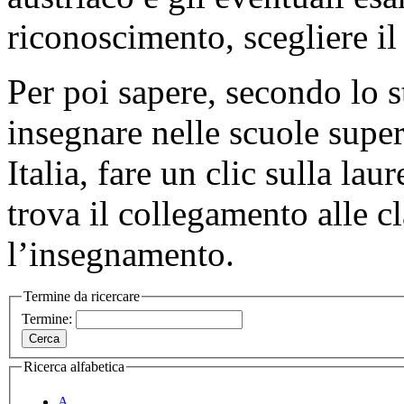
riconoscimento, scegliere il 
Per poi sapere, secondo lo s
insegnare nelle scuole supe
Italia, fare un clic sulla lau
trova il collegamento alle c
l’insegnamento.
Termine da ricercare
Termine:
Ricerca alfabetica
A