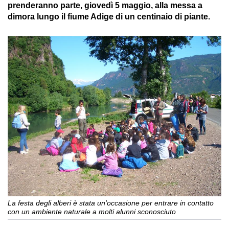
prenderanno parte, giovedì 5 maggio, alla messa a
dimora lungo il fiume Adige di un centinaio di piante.
La festa degli alberi è stata un'occasione per entrare in contatto
con un ambiente naturale a molti alunni sconosciuto