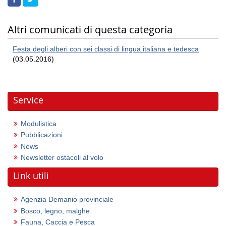
Altri comunicati di questa categoria
Festa degli alberi con sei classi di lingua italiana e tedesca
(03.05.2016)
Service
Modulistica
Pubblicazioni
News
Newsletter ostacoli al volo
Link utili
Agenzia Demanio provinciale
Bosco, legno, malghe
Fauna, Caccia e Pesca