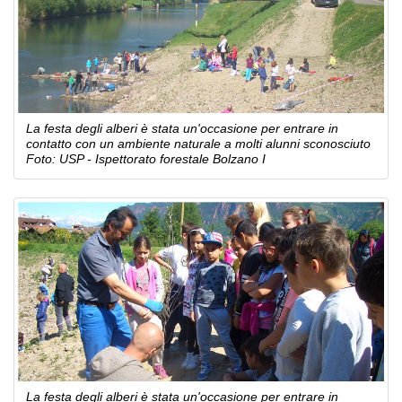
La festa degli alberi è stata un'occasione per entrare in
contatto con un ambiente naturale a molti alunni sconosciuto
Foto: USP - Ispettorato forestale Bolzano I
La festa degli alberi è stata un'occasione per entrare in