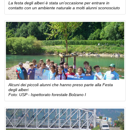
La festa degli alberi è stata un'occasione per entrare in
contatto con un ambiente naturale a molti alunni sconosciuto
Alcuni dei piccoli alunni che hanno preso parte alla Festa
degli alberi
Foto: USP - Ispettorato forestale Bolzano I