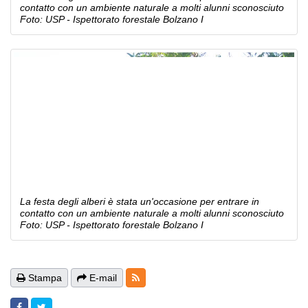
contatto con un ambiente naturale a molti alunni sconosciuto
Foto: USP - Ispettorato forestale Bolzano I
La festa degli alberi è stata un'occasione per entrare in
contatto con un ambiente naturale a molti alunni sconosciuto
Foto: USP - Ispettorato forestale Bolzano I
RSS-Feeds
Stampa
E-mail