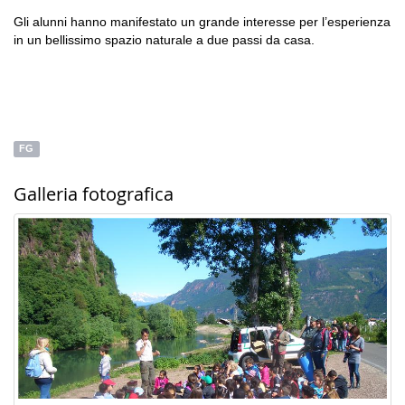
Gli alunni hanno manifestato un grande interesse per l’esperienza
in un bellissimo spazio naturale a due passi da casa.
FG
Galleria fotografica