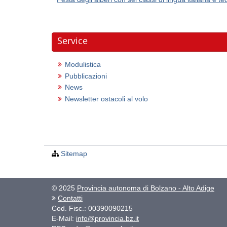
Service
Modulistica
Pubblicazioni
News
Newsletter ostacoli al volo
Sitemap
© 2025
Provincia autonoma di Bolzano - Alto Adige
Contatti
Cod. Fisc.: 00390090215
E-Mail:
info@provincia.bz.it