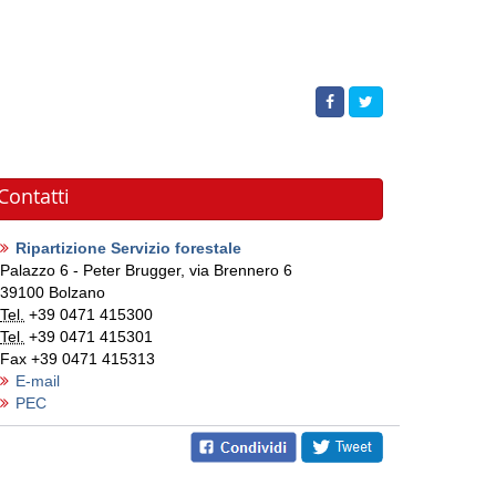
Contatti
Ripartizione Servizio forestale
Palazzo 6 - Peter Brugger, via Brennero 6
39100
Bolzano
Tel.
+39 0471 415300
Tel.
+39 0471 415301
Fax
+39 0471 415313
E-mail
PEC