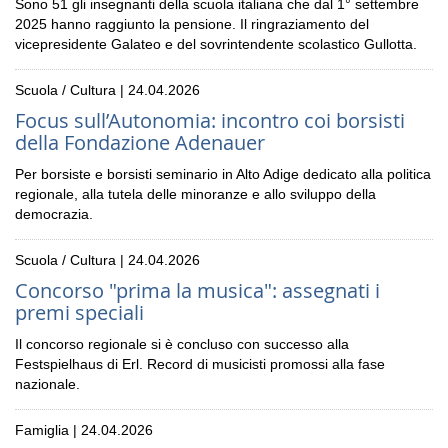
Sono 51 gli insegnanti della scuola italiana che dal 1° settembre
2025 hanno raggiunto la pensione. Il ringraziamento del
vicepresidente Galateo e del sovrintendente scolastico Gullotta.
Scuola / Cultura | 24.04.2026
Focus sull’Autonomia: incontro coi borsisti
della Fondazione Adenauer
Per borsiste e borsisti seminario in Alto Adige dedicato alla politica
regionale, alla tutela delle minoranze e allo sviluppo della
democrazia.
Scuola / Cultura | 24.04.2026
Concorso "prima la musica": assegnati i
premi speciali
Il concorso regionale si è concluso con successo alla
Festspielhaus di Erl. Record di musicisti promossi alla fase
nazionale.
Famiglia | 24.04.2026