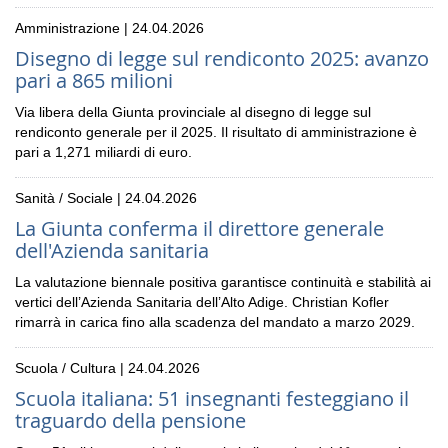
Amministrazione | 24.04.2026
Disegno di legge sul rendiconto 2025: avanzo
pari a 865 milioni
Via libera della Giunta provinciale al disegno di legge sul
rendiconto generale per il 2025. Il risultato di amministrazione è
pari a 1,271 miliardi di euro.
Sanità / Sociale | 24.04.2026
La Giunta conferma il direttore generale
dell'Azienda sanitaria
La valutazione biennale positiva garantisce continuità e stabilità ai
vertici dell’Azienda Sanitaria dell’Alto Adige. Christian Kofler
rimarrà in carica fino alla scadenza del mandato a marzo 2029.
Scuola / Cultura | 24.04.2026
Scuola italiana: 51 insegnanti festeggiano il
traguardo della pensione